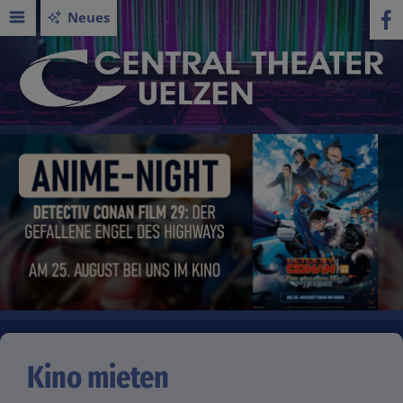
Neues
Kino mieten