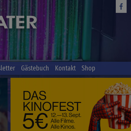
letter
Gästebuch
Kontakt
Shop