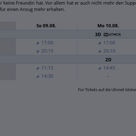
 keine Freundin hat. Vor allem hat er auch nicht mehr den Sup
für einen Anzug mehr erhalten.
So 09.08.
Mo 10.08.
3D
17:00
17:00
20:10
20:10
2D
11:15
14:45
14:30
-
Für Tickets auf die Uhrzeit klicke