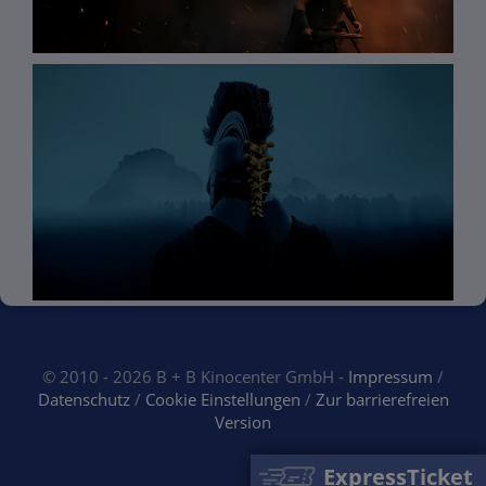
© 2010 - 2026 B + B Kinocenter GmbH -
Impressum
/
Datenschutz
/
Cookie Einstellungen
/
Zur barrierefreien
Version
ExpressTicket